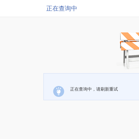
正在查询中
正在查询中，请刷新重试