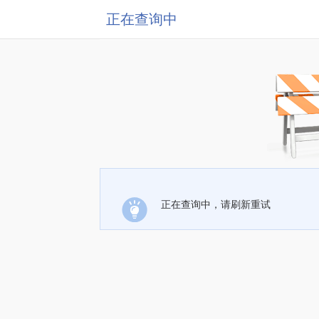
正在查询中
正在查询中，请刷新重试