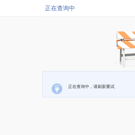
正在查询中
正在查询中，请刷新重试