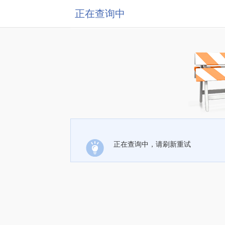
正在查询中
正在查询中，请刷新重试